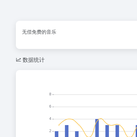
无偿免费的音乐
数据统计