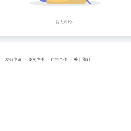
暂无评论...
友链申请
免责声明
广告合作
关于我们