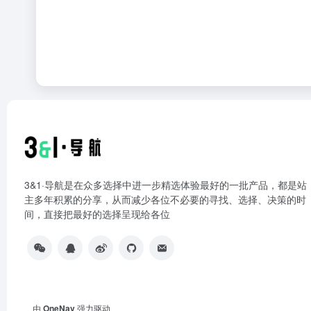
3&1·导航是在众多选择中进一步精选体验最好的一批产品，都是站
主多年积累的分享，从而减少各位不必要的寻找、选择、决策的时
间，直接把最好的选择呈现给各位
由
OneNav
强力驱动