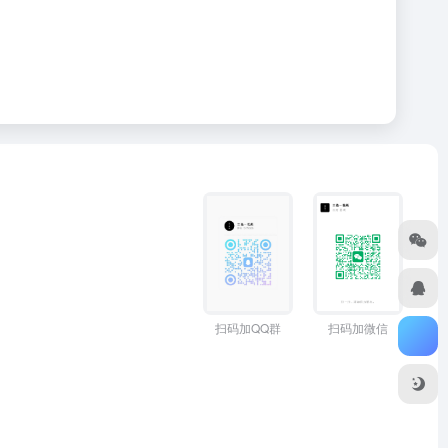
扫码加QQ群
扫码加微信