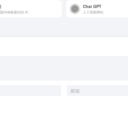
问
Chat GPT
国内体验最好的 AI
人工智能网站