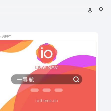
AIPPT