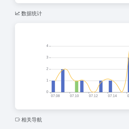
数据统计
相关导航