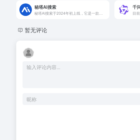
秘塔AI搜索
千
秘塔AI搜索于2024年初上线，它是一款基于大模型的新一代智...
目前
暂无评论