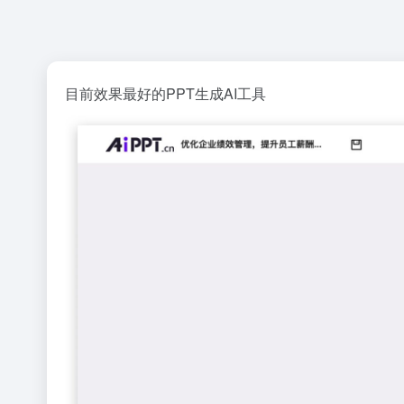
目前效果最好的PPT生成AI工具