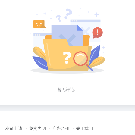
暂无评论...
友链申请
免责声明
广告合作
关于我们