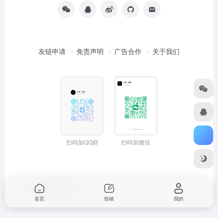
友链申请
免责声明
广告合作
关于我们
扫码加QQ群
扫码加微信
由
OneNav
强力驱动
首页
投稿
我的