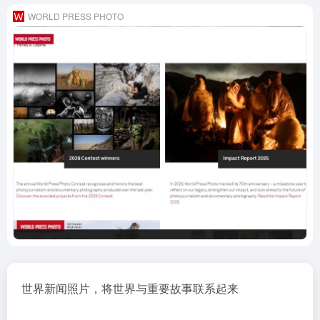
WORLD PRESS PHOTO
世界新闻照片，将世界与重要故事联系起来