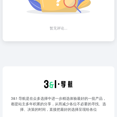
暂无评论...
3&1·导航是在众多选择中进一步精选体验最好的一批产品，
都是站主多年积累的分享，从而减少各位不必要的寻找、选
择、决策的时间，直接把最好的选择呈现给各位