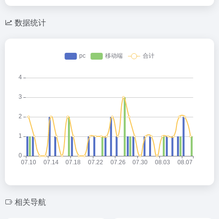
数据统计
相关导航