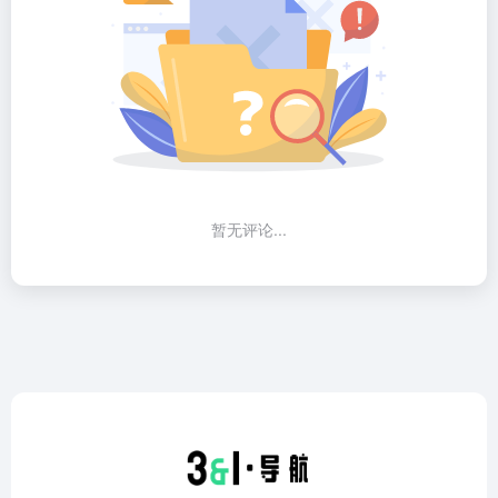
暂无评论...