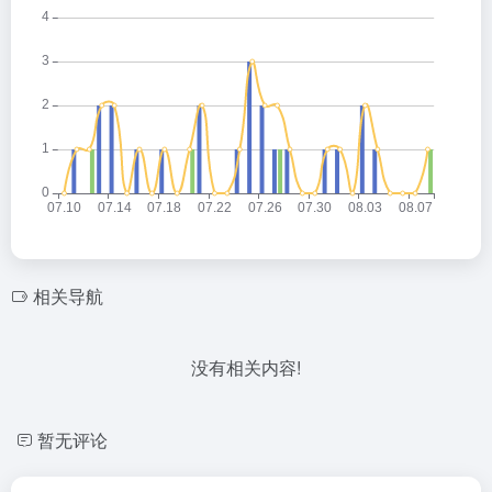
相关导航
没有相关内容!
暂无评论