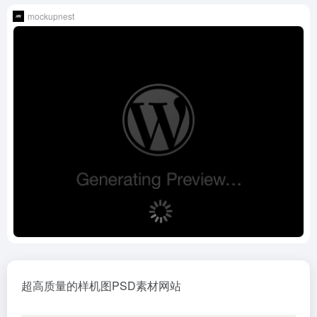
mockupnest
超高质量的样机图PSD素材网站