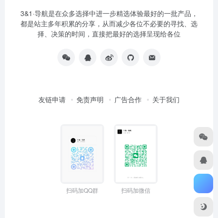
3&1·导航是在众多选择中进一步精选体验最好的一批产品，
都是站主多年积累的分享，从而减少各位不必要的寻找、选
择、决策的时间，直接把最好的选择呈现给各位
友链申请
免责声明
广告合作
关于我们
扫码加QQ群
扫码加微信