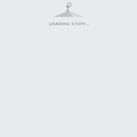
LOADING STUFF...