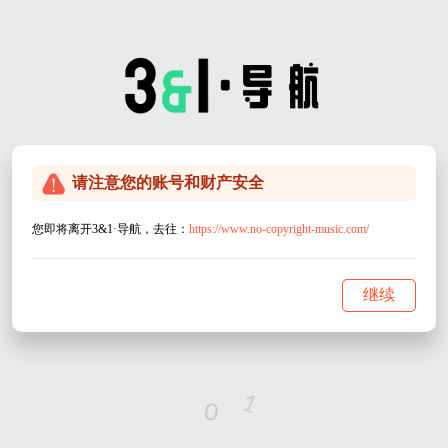
请注意您的账号和财产安全
您即将离开3&1·导航，去往：
https://www.no-copyright-music.com/
继续