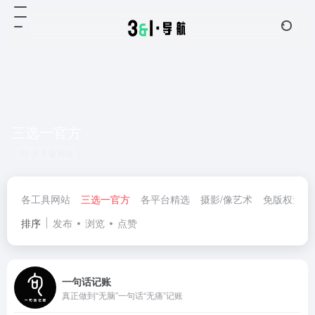
三选一官方
共 5 篇网址
各工具网站
三选一官方
各平台精选
摄影/像艺术
免版权素材
排序
发布
浏览
点赞
一句话记账
真正做到“无脑”一句话“无痛”记账